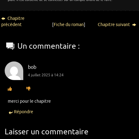
Chapitre
précédent
[
Fiche du roman
]
Chapitre suivant
Un commentaire :
bob
4 juillet 2025 à 14:24
merci pour le chapitre
Répondre
Laisser un commentaire