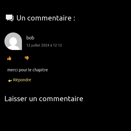
Un commentaire :
bob
12 juillet 2024 à 12:12
merci pour le chapitre
Répondre
Laisser un commentaire