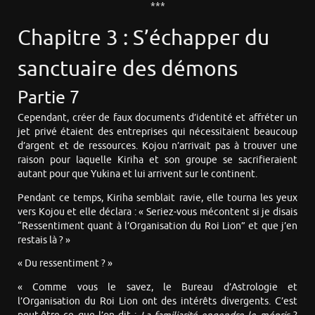
***
Chapitre 3 : S’échapper du
sanctuaire des démons
Partie 7
Cependant, créer de faux documents d’identité et affréter un
jet privé étaient des entreprises qui nécessitaient beaucoup
d’argent et de ressources. Kojou n’arrivait pas à trouver une
raison pour laquelle Kiriha et son groupe se sacrifieraient
autant pour que Yukina et lui arrivent sur le continent.
Pendant ce temps, Kiriha semblait ravie, elle tourna les yeux
vers Kojou et elle déclara : « Seriez-vous mécontent si je disais
“Ressentiment quant à l’Organisation du Roi Lion” et que j’en
restais là ? »
« Du ressentiment ? »
« Comme vous le savez, le Bureau d’Astrologie et
l’Organisation du Roi Lion ont des intérêts divergents. C’est