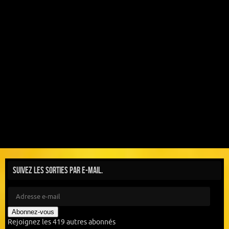
Suivez les sorties par e-mail.
Abonnez-vous
Rejoignez les 419 autres abonnés