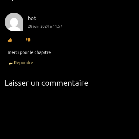
bob
28 juin 2024 à 11:57
merci pour le chapitre
Répondre
Laisser un commentaire