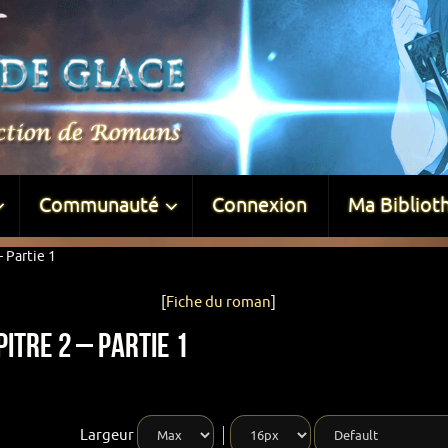
Communauté
Connexion
Ma Bibliot
 Partie 1
[
Fiche du roman
]
itre 2 – Partie 1
Largeur