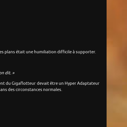
 plans était une humiliation difficile à supporter.
n dit. »
nt du Gigaflotteur devait être un Hyper Adaptateur
ans des circonstances normales.