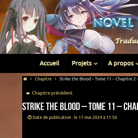
Accueil
Projets
A propos
Chapitre
Strike the Blood – Tome 11 – Chapitre 2 –
Chapitre précédent
Strike the Blood – Tome 11 – Chap
Date de publication : le 17 mai 2024 à 11:50