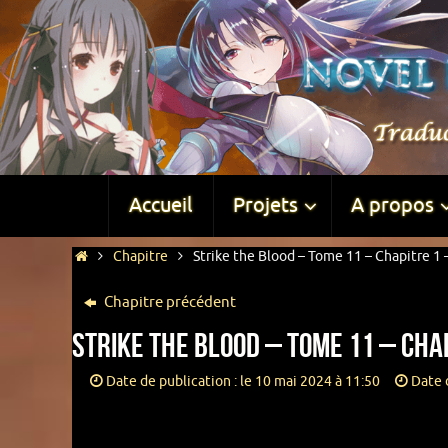
Accueil
Projets
A propos
Chapitre
Strike the Blood – Tome 11 – Chapitre 1 –
Chapitre précédent
Strike the Blood – Tome 11 – Chap
Date de publication : le 10 mai 2024 à 11:50
Date d