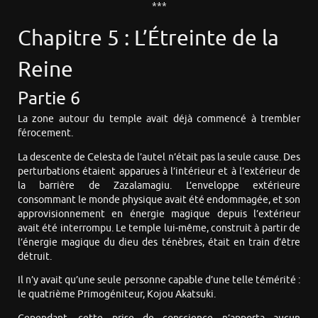
***
Chapitre 5 : L’Étreinte de la
Reine
Partie 6
La zone autour du temple avait déjà commencé à trembler
férocement.
La descente de Celesta de l’autel n’était pas la seule cause. Des
perturbations étaient apparues à l’intérieur et à l’extérieur de
la barrière de Zazalamagiu. L’enveloppe extérieure
consommant le monde physique avait été endommagée, et son
approvisionnement en énergie magique depuis l’extérieur
avait été interrompu. Le temple lui-même, construit à partir de
l’énergie magique du dieu des ténèbres, était en train d’être
détruit.
Il n’y avait qu’une seule personne capable d’une telle témérité :
le quatrième Primogéniteur, Kojou Akatsuki.