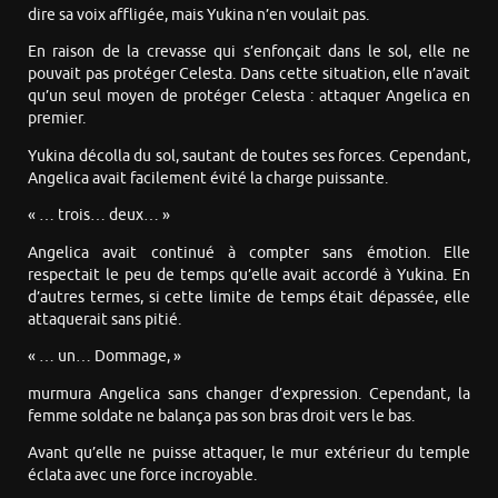
dire sa voix affligée, mais Yukina n’en voulait pas.
En raison de la crevasse qui s’enfonçait dans le sol, elle ne
pouvait pas protéger Celesta. Dans cette situation, elle n’avait
qu’un seul moyen de protéger Celesta : attaquer Angelica en
premier.
Yukina décolla du sol, sautant de toutes ses forces. Cependant,
Angelica avait facilement évité la charge puissante.
« … trois… deux… »
Angelica avait continué à compter sans émotion. Elle
respectait le peu de temps qu’elle avait accordé à Yukina. En
d’autres termes, si cette limite de temps était dépassée, elle
attaquerait sans pitié.
« … un… Dommage, »
murmura Angelica sans changer d’expression. Cependant, la
femme soldate ne balança pas son bras droit vers le bas.
Avant qu’elle ne puisse attaquer, le mur extérieur du temple
éclata avec une force incroyable.