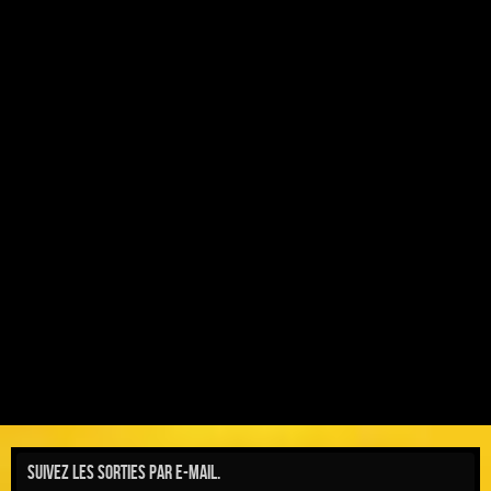
Suivez les sorties par e-mail.