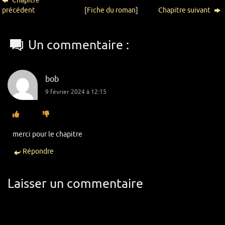
Chapitre
précédent
[
Fiche du roman
]
Chapitre suivant
Un commentaire :
bob
9 février 2024 à 12:15
merci pour le chapitre
Répondre
Laisser un commentaire