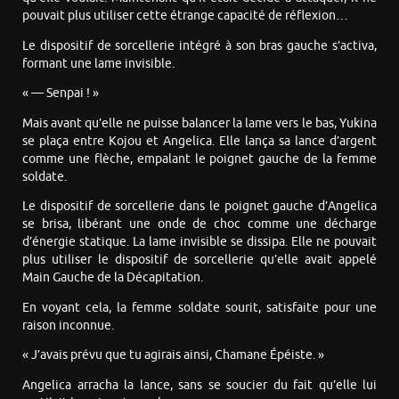
pouvait plus utiliser cette étrange capacité de réflexion…
Le dispositif de sorcellerie intégré à son bras gauche s’activa,
formant une lame invisible.
« — Senpai ! »
Mais avant qu’elle ne puisse balancer la lame vers le bas, Yukina
se plaça entre Kojou et Angelica. Elle lança sa lance d’argent
comme une flèche, empalant le poignet gauche de la femme
soldate.
Le dispositif de sorcellerie dans le poignet gauche d’Angelica
se brisa, libérant une onde de choc comme une décharge
d’énergie statique. La lame invisible se dissipa. Elle ne pouvait
plus utiliser le dispositif de sorcellerie qu’elle avait appelé
Main Gauche de la Décapitation.
En voyant cela, la femme soldate sourit, satisfaite pour une
raison inconnue.
« J’avais prévu que tu agirais ainsi, Chamane Épéiste. »
Angelica arracha la lance, sans se soucier du fait qu’elle lui