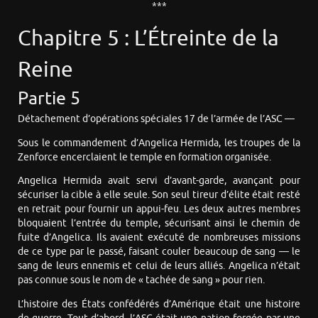
***
Chapitre 5 : L’Étreinte de la
Reine
Partie 5
Détachement d’opérations spéciales 17 de l’armée de l’ASC —
Sous le commandement d’Angelica Hermida, les troupes de la
Zenforce encerclaient le temple en formation organisée.
Angelica Hermida avait servi d’avant-garde, avançant pour
sécuriser la cible à elle seule. Son seul tireur d’élite était resté
en retrait pour fournir un appui-feu. Les deux autres membres
bloquaient l’entrée du temple, sécurisant ainsi le chemin de
fuite d’Angelica. Ils avaient exécuté de nombreuses missions
de ce type par le passé, faisant couler beaucoup de sang — le
sang de leurs ennemis et celui de leurs alliés. Angelica n’était
pas connue sous le nom de « tachée de sang » pour rien.
L’histoire des États confédérés d’Amérique était une histoire