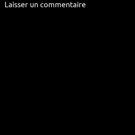
Laisser un commentaire