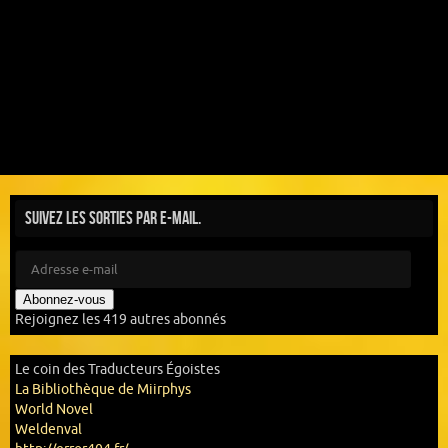
Suivez les sorties par e-mail.
Abonnez-vous
Rejoignez les 419 autres abonnés
Le coin des Traducteurs Égoistes
La Bibliothèque de Miirphys
World Novel
Weldenval