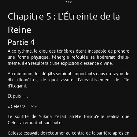
***
Chapitre 5 : L’Étreinte de la
Reine
Partie 4
À ce rythme, le dieu des ténèbres étant incapable de prendre
une forme physique, l’énergie refoulée se libérerait d’elle-
même. Il en résulterait une explosion d’essence divine.
Au minimum, les dégâts seraient importants dans un rayon de
dix kilomètres, de quoi assurer l’anéantissement de l’île
d’Itogami.
Et puis — .
« Celesta… !? »
Le souffle de Yukina s’était arrêté lorsqu’elle réalisa que
Celesta remontait sur l’autel.
Celesta essayait de retourner au centre de la barrière après en