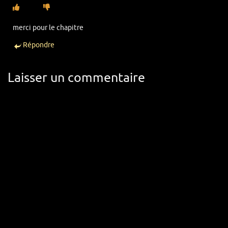
merci pour le chapitre
Répondre
Laisser un commentaire