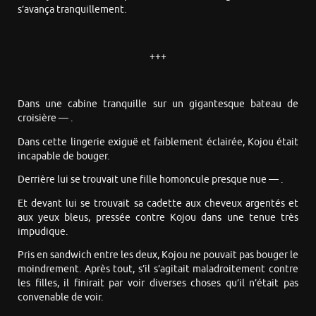
s’avança tranquillement.
+++
Dans une cabine tranquille sur un gigantesque bateau de
croisière — .
Dans cette lingerie exiguë et faiblement éclairée, Kojou était
incapable de bouger.
Derrière lui se trouvait une fille homoncule presque nue — .
Et devant lui se trouvait sa cadette aux cheveux argentés et
aux yeux bleus, pressée contre Kojou dans une tenue très
impudique.
Pris en sandwich entre les deux, Kojou ne pouvait pas bouger le
moindrement. Après tout, s’il s’agitait maladroitement contre
les filles, il finirait par voir diverses choses qu’il n’était pas
convenable de voir.