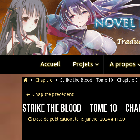
Accueil
Projets
A propos
Chapitre
Strike the Blood – Tome 10 – Chapitre 5 –
Chapitre précédent
Strike the Blood – Tome 10 – Chap
Date de publication : le 19 janvier 2024 à 11:50