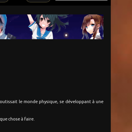
gloutissait le monde physique, se développant à une
que chose à faire.