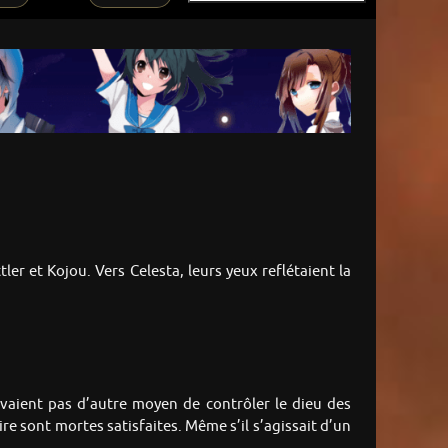
ler et Kojou. Vers Celesta, leurs yeux reflétaient la
’avaient pas d’autre moyen de contrôler le dieu des
re sont mortes satisfaites. Même s’il s’agissait d’un