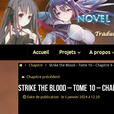
Accueil
Projets
A propos
Chapitre
Strike the Blood – Tome 10 – Chapitre 4 –
Chapitre précédent
Strike the Blood – Tome 10 – Chap
Date de publication : le 5 janvier 2024 à 12:20