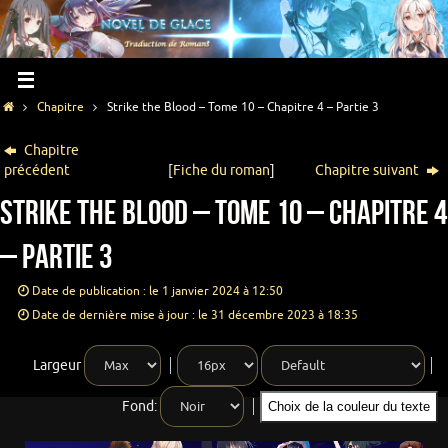
Chapitre
Strike the Blood – Tome 10 – Chapitre 4 – Partie 3
Chapitre
précédent
[
Fiche du roman
]
Chapitre suivant
Strike the Blood – Tome 10 – Chapitre 4
– Partie 3
Date de publication : le 1 janvier 2024 à 12:50
Date de dernière mise à jour : le 31 décembre 2023 à 18:35
Largeur
Fond:
Choix de la couleur du texte