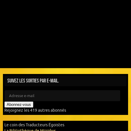
Suivez les sorties par e-mail.
Abonnez-vous
Rejoignez les 419 autres abonnés
Le coin des Traducteurs Égoistes
La Bibliothèque de Miirphys