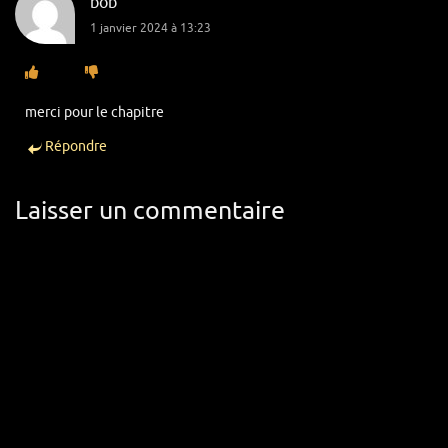
bob
1 janvier 2024 à 13:23
merci pour le chapitre
Répondre
Laisser un commentaire