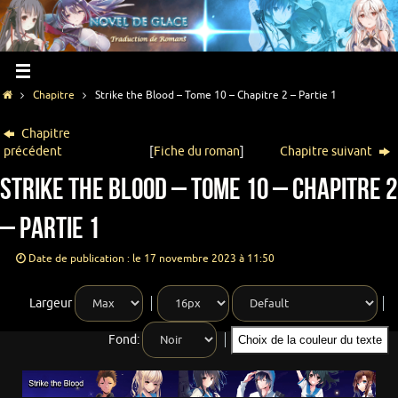
Chapitre
Strike the Blood – Tome 10 – Chapitre 2 – Partie 1
Chapitre
précédent
[
Fiche du roman
]
Chapitre suivant
Strike the Blood – Tome 10 – Chapitre 2
– Partie 1
Date de publication : le 17 novembre 2023 à 11:50
Largeur
Fond:
Choix de la couleur du texte