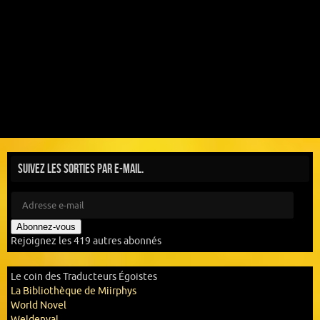
Suivez les sorties par e-mail.
Abonnez-vous
Rejoignez les 419 autres abonnés
Le coin des Traducteurs Égoistes
La Bibliothèque de Miirphys
World Novel
Weldenval