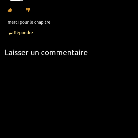
merci pour le chapitre
Répondre
Laisser un commentaire