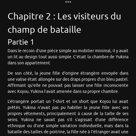
***
Chapitre 2 : Les visiteurs du
champ de bataille
Partie 1
Dans le recoin d’une pièce simple au mobilier minimal, il y avait
un lit au design tout aussi simple. C’était la chambre de Yukina
dans son appartement.
De son côté, la jeune fille d’origine étrangère envoyée dans
une valise était allongée sur des draps propres d’un bleu pastel.
Affirmant qu’elle ne pouvait pas laisser une fille inconsciente
avec Kojou, Yukina l’avait amenée dans sa propre chambre.
L’étrangère portait un T-shirt et un short que Kojou lui avait
prêtés. Yukina n’avait pas pu habiller la jeune fille avec ses
propres vêtements, principalement à cause de la taille de ses
seins. Yukina ne savait pas s’il s’agissait d’une différence
ethnique ou d’une simple variation individuelle, mais dans la
bataille des tailles de poitrine, la fille née à l’étranger avait une