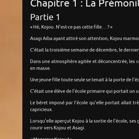
Chapitre 1 : La Prémoni
Partie 1
« Hé, Kojou. N’est-ce pas cette fille… ? »
Asagi Aiba ayant attiré son attention, Kojou marmon
C’était la troisième semaine de décembre, le dernier
Dans une atmosphère agitée et déconcentrée, les co
en masse.
Une jeune fille toute seule se tenait à la porte de 
C’était une élève de l’école primaire qui portait un
Le béret imposé par l’école qu’elle portait allait 
capricieux.
Lorsqu’elle aperçut Kojou à la sortie de l’école, ses 
courir vers Kojou et Asagi.