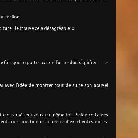
u incliné.
lture. Je trouve cela désagréable. »
 fait que tu portes cet uniforme doit signifier — . »
ai avec l’idée de montrer tout de suite son nouvel
ire et supérieur sous un même toit. Selon certaines
aient tous une bonne lignée et d’excellentes notes.