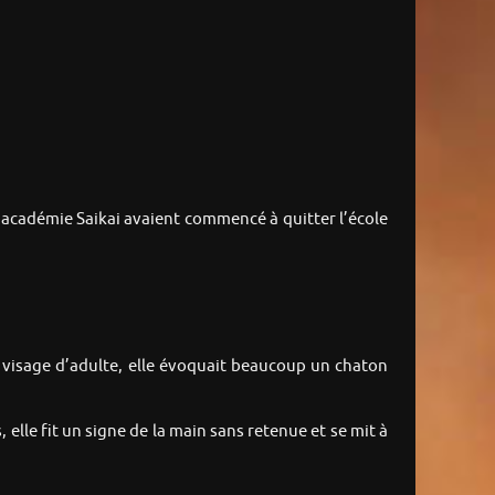
’académie Saikai avaient commencé à quitter l’école
au visage d’adulte, elle évoquait beaucoup un chaton
, elle fit un signe de la main sans retenue et se mit à