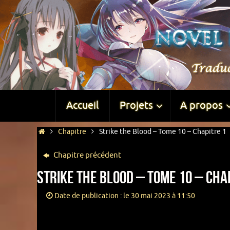
Accueil
Projets
A propos
Chapitre
Strike the Blood – Tome 10 – Chapitre 1
Chapitre précédent
Strike the Blood – Tome 10 – Cha
Date de publication : le 30 mai 2023 à 11:50