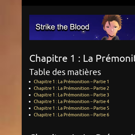
Chapitre 1 : La Prémoni
Table des matières
Chapitre 1 : La Prémonition – Partie 1
Chapitre 1 : La Prémonition – Partie 2
Chapitre 1 : La Prémonition – Partie 3
Chapitre 1 : La Prémonition – Partie 4
Chapitre 1 : La Prémonition – Partie 5
Chapitre 1 : La Prémonition – Partie 6