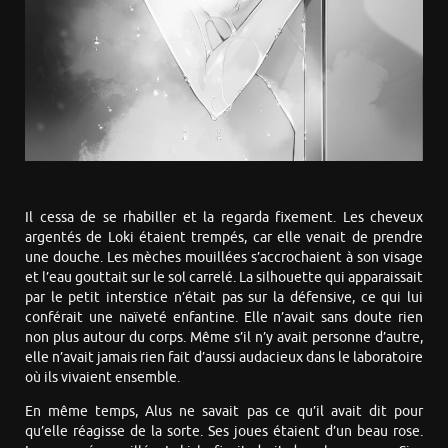
Il cessa de se rhabiller et la regarda fixement. Les cheveux
argentés de Loki étaient trempés, car elle venait de prendre
une douche. Les mèches mouillées s’accrochaient à son visage
et l’eau gouttait sur le sol carrelé. La silhouette qui apparaissait
par le petit interstice n’était pas sur la défensive, ce qui lui
conférait une naïveté enfantine. Elle n’avait sans doute rien
non plus autour du corps. Même s’il n’y avait personne d’autre,
elle n’avait jamais rien fait d’aussi audacieux dans le laboratoire
où ils vivaient ensemble.
En même temps, Alus ne savait pas ce qu’il avait dit pour
qu’elle réagisse de la sorte. Ses joues étaient d’un beau rose.