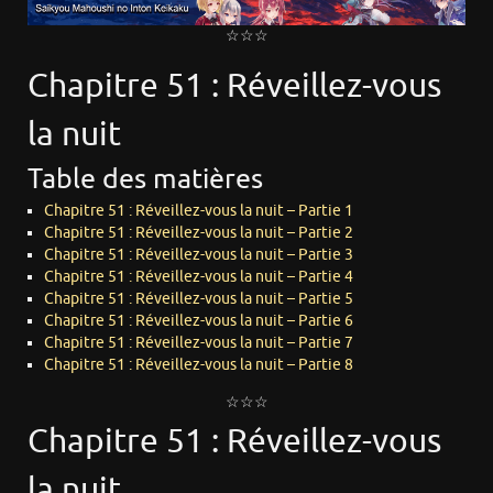
☆☆☆
Chapitre 51 : Réveillez-vous
la nuit
Table des matières
Chapitre 51 : Réveillez-vous la nuit – Partie 1
Chapitre 51 : Réveillez-vous la nuit – Partie 2
Chapitre 51 : Réveillez-vous la nuit – Partie 3
Chapitre 51 : Réveillez-vous la nuit – Partie 4
Chapitre 51 : Réveillez-vous la nuit – Partie 5
Chapitre 51 : Réveillez-vous la nuit – Partie 6
Chapitre 51 : Réveillez-vous la nuit – Partie 7
Chapitre 51 : Réveillez-vous la nuit – Partie 8
☆☆☆
Chapitre 51 : Réveillez-vous
la nuit