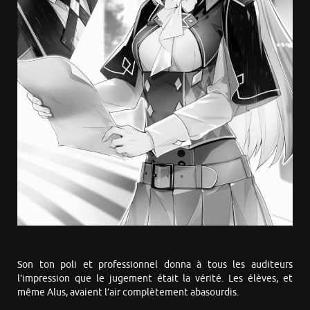
Son ton poli et professionnel donna à tous les auditeurs
l’impression que le jugement était la vérité. Les élèves, et
même Alus, avaient l’air complètement abasourdis.