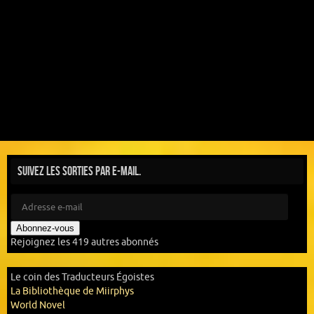
Suivez les sorties par e-mail.
Abonnez-vous
Rejoignez les 419 autres abonnés
Le coin des Traducteurs Égoistes
La Bibliothèque de Miirphys
World Novel