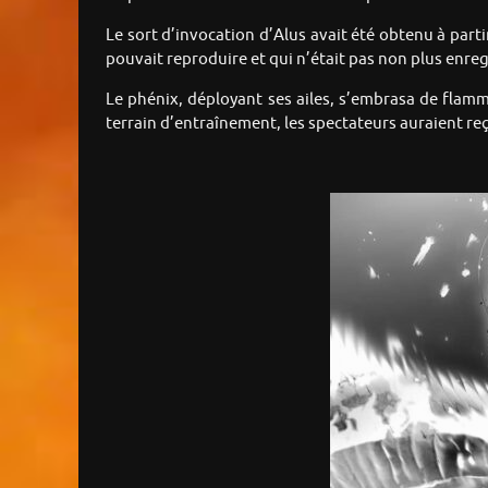
Le sort d’invocation d’Alus avait été obtenu à parti
pouvait reproduire et qui n’était pas non plus enreg
Le phénix, déployant ses ailes, s’embrasa de flamme
terrain d’entraînement, les spectateurs auraient re