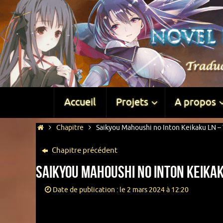
Accueil
Projets
A propos
Chapitre
Saikyou Mahoushi no Inton Keikaku LN – 
Chapitre précédent
Saikyou Mahoushi no Inton Keikak
Date de publication : le 2 mars 2024 à 12:20