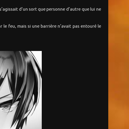
 s’agissait d’un sort que personne d’autre que lui ne
 le feu, mais si une barrière n’avait pas entouré le