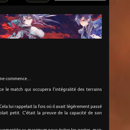
ise ne commence…
ce le match qui occupera l’intégralité des terrains
Cela lui rappelait la fois où il avait légèrement passé
blait petit. C’était la preuve de la capacité de son