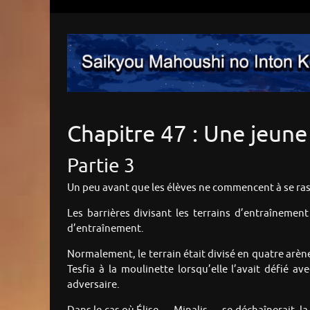
Chapitre 47 : Une jeune
Partie 3
Un peu avant que les élèves ne commencent à se ra
Les barrières divisant les terrains d’entraînement
d’entraînement.
Normalement, le terrain était divisé en quatre arènes,
Tesfia à la moulinette lorsqu’elle l’avait défié av
adversaire.