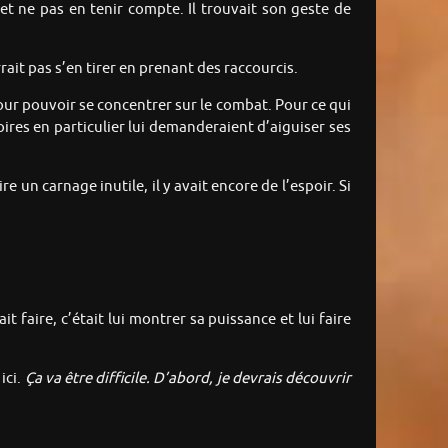
et ne pas en tenir compte. Il trouvait son geste de
rrait pas s’en tirer en prenant des raccourcis.
our pouvoir se concentrer sur le combat. Pour ce qui
ires en particulier lui demanderaient d’aiguiser ses
re un carnage inutile, il y avait encore de l’espoir. Si
it faire, c’était lui montrer sa puissance et lui faire
ici.
Ça va être difficile. D’abord, je devrais découvrir