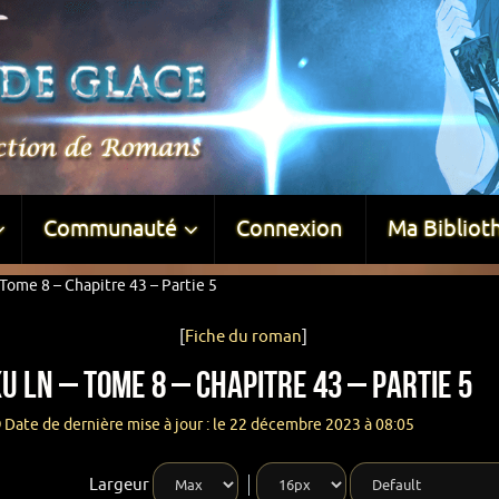
Communauté
Connexion
Ma Bibliot
Tome 8 – Chapitre 43 – Partie 5
[
Fiche du roman
]
u LN – Tome 8 – Chapitre 43 – Partie 5
Date de dernière mise à jour : le 22 décembre 2023 à 08:05
Largeur