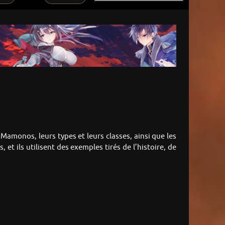
s Mamonos, leurs types et leurs classes, ainsi que les
et ils utilisent des exemples tirés de l’histoire, de