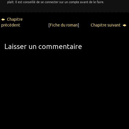
plaît. Il est conseillé de se connecter sur un compte avant de le faire.
Chapitre
précédent
[
Fiche du roman
]
Chapitre suivant
Laisser un commentaire