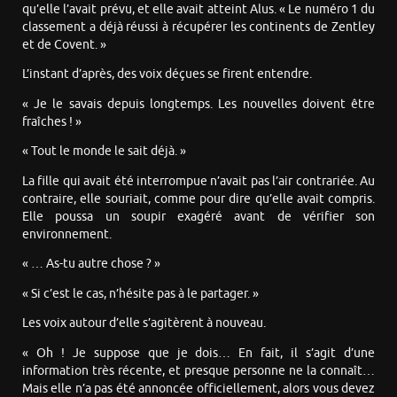
qu’elle l’avait prévu, et elle avait atteint Alus. « Le numéro 1 du
classement a déjà réussi à récupérer les continents de Zentley
et de Covent. »
L’instant d’après, des voix déçues se firent entendre.
« Je le savais depuis longtemps. Les nouvelles doivent être
fraîches ! »
« Tout le monde le sait déjà. »
La fille qui avait été interrompue n’avait pas l’air contrariée. Au
contraire, elle souriait, comme pour dire qu’elle avait compris.
Elle poussa un soupir exagéré avant de vérifier son
environnement.
« … As-tu autre chose ? »
« Si c’est le cas, n’hésite pas à le partager. »
Les voix autour d’elle s’agitèrent à nouveau.
« Oh ! Je suppose que je dois… En fait, il s’agit d’une
information très récente, et presque personne ne la connaît…
Mais elle n’a pas été annoncée officiellement, alors vous devez