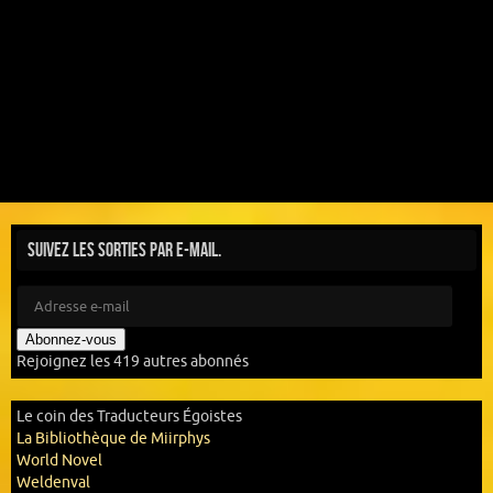
Suivez les sorties par e-mail.
Abonnez-vous
Rejoignez les 419 autres abonnés
Le coin des Traducteurs Égoistes
La Bibliothèque de Miirphys
World Novel
Weldenval