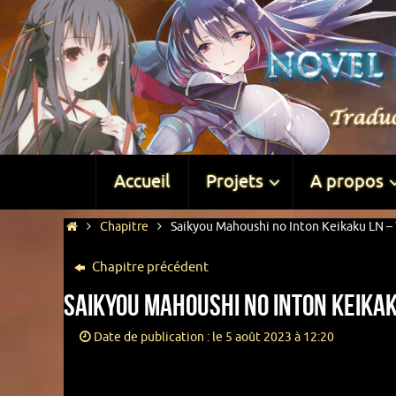
Accueil
Projets
A propos
Chapitre
Saikyou Mahoushi no Inton Keikaku LN – 
Chapitre précédent
Saikyou Mahoushi no Inton Keikak
Date de publication : le 5 août 2023 à 12:20