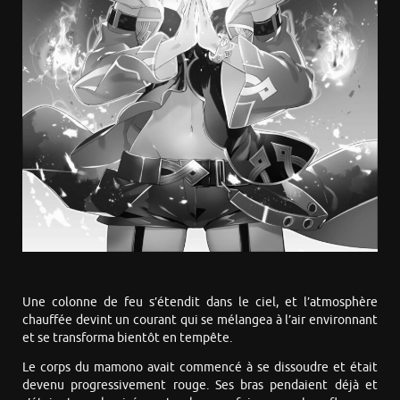
Une colonne de feu s’étendit dans le ciel, et l’atmosphère
chauffée devint un courant qui se mélangea à l’air environnant
et se transforma bientôt en tempête.
Le corps du mamono avait commencé à se dissoudre et était
devenu progressivement rouge. Ses bras pendaient déjà et