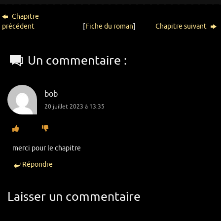
Chapitre
précédent
[
Fiche du roman
]
Chapitre suivant
Un commentaire :
bob
20 juillet 2023 à 13:35
merci pour le chapitre
Répondre
Laisser un commentaire