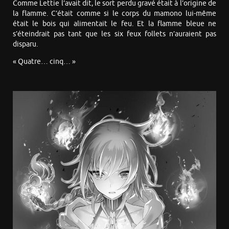
Comme Lettie l’avait dit, le sort perdu gravé était à l’origine de
la flamme. C’était comme si le corps du mamono lui-même
était le bois qui alimentait le feu. Et la flamme bleue ne
s’éteindrait pas tant que les six feux follets n’auraient pas
disparu.
« Quatre… cinq… »