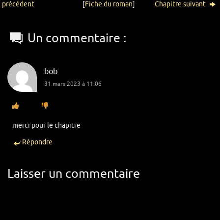
précédent
[
Fiche du roman
]
Chapitre suivant
Un commentaire :
bob
31 mars 2023 à 11:06
merci pour le chapitre
Répondre
Laisser un commentaire