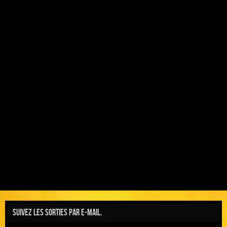
Suivez les sorties par e-mail.