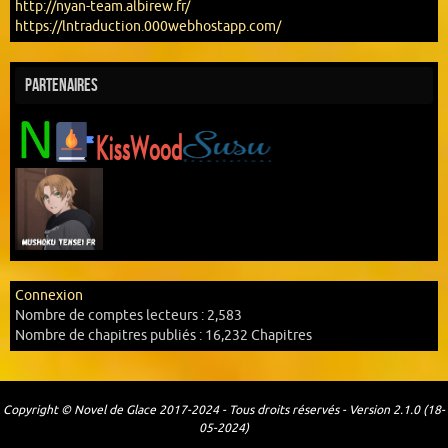
http://nyan-team.albirew.fr/
https://lntraduction.000webhostapp.com/
Partenaires
Connexion
Nombre de comptes lecteurs :
2,583
Nombre de chapitres publiés :
16,232 Chapitres
Copyright © Novel de Glace 2017-2024 - Tous droits réservés - Version 2.1.0 (18-
05-2024)