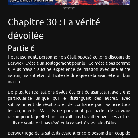
☆☆☆
Chapitre 30 : La vérité
dévoilée
Partie 6
Heureusement, personne ne s’était opposé au long discours de
Berwick. C’était un soulagement pour lui. Ce n’était pas comme
si Alus n’avait aucune expérience de mission avec une autre
nation, mais il était difficile de dire que cela avait été un bon
match.
De plus, les réalisations d’Alus étaient écrasantes. Il avait une
particularité unique qui le distinguait des autres, avec
suffisamment de résultats et de confiance pour vaincre tous
les arguments. Mais ils ne pouvaient pas parler de la vraie
raison pour laquelle il ne pouvait pas travailler avec les autres
— ils ne voulaient pas révéler la capacité spéciale d’Alus.
Berwick regarda la salle. Ils avaient encore besoin d’un coup de