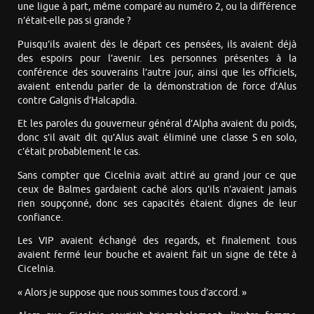
une ligue à part, même comparé au numéro 2, ou la différence
n’était-elle pas si grande ?
Puisqu’ils avaient dès le départ ces pensées, ils avaient déjà
des espoirs pour l’avenir. Les personnes présentes à la
conférence des souverains l’autre jour, ainsi que les officiels,
avaient entendu parler de la démonstration de force d’Alus
contre Galgnis d’Halcapdia.
Et les paroles du gouverneur général d’Alpha avaient du poids,
donc s’il avait dit qu’Alus avait éliminé une classe S en solo,
c’était probablement le cas.
Sans compter que Cicelnia avait attiré au grand jour ce que
ceux de Balmes gardaient caché alors qu’ils n’avaient jamais
rien soupçonné, donc ses capacités étaient dignes de leur
confiance.
Les VIP avaient échangé des regards, et finalement tous
avaient fermé leur bouche et avaient fait un signe de tête à
Cicelnia.
« Alors je suppose que nous sommes tous d’accord. »