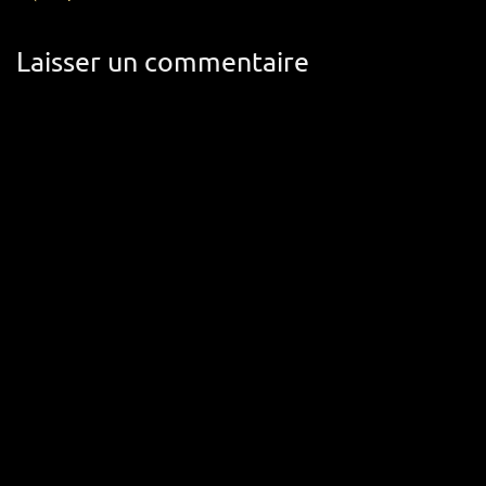
Laisser un commentaire