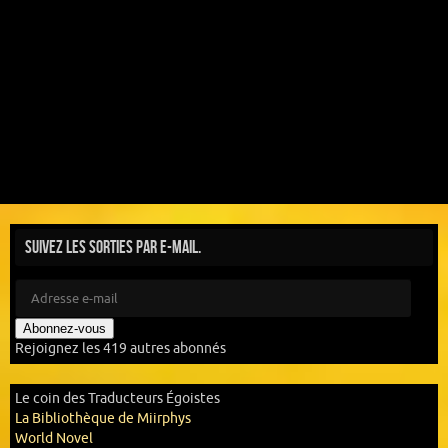
Suivez les sorties par e-mail.
Abonnez-vous
Rejoignez les 419 autres abonnés
Le coin des Traducteurs Égoistes
La Bibliothèque de Miirphys
World Novel