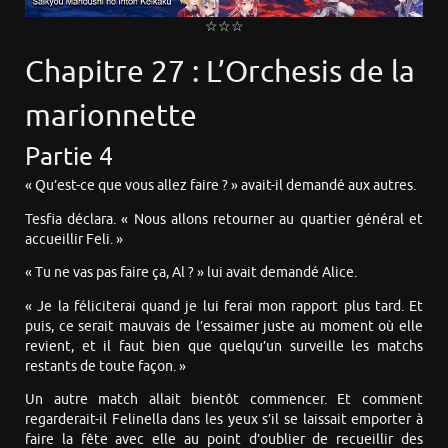
☆☆☆
Chapitre 27 : L’Orchesis de la
marionnette
Partie 4
« Qu’est-ce que vous allez faire ? » avait-il demandé aux autres.
Tesfia déclara. « Nous allons retourner au quartier général et
accueillir Feli. »
« Tu ne vas pas faire ça, Al ? » lui avait demandé Alice.
« Je la féliciterai quand je lui ferai mon rapport plus tard. Et
puis, ce serait mauvais de l’essaimer juste au moment où elle
revient, et il faut bien que quelqu’un surveille les matchs
restants de toute façon. »
Un autre match allait bientôt commencer. Et comment
regarderait-il Felinella dans les yeux s’il se laissait emporter à
faire la fête avec elle au point d’oublier de recueillir des