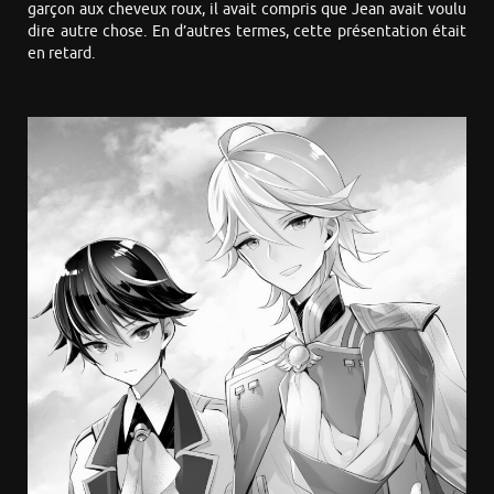
garçon aux cheveux roux, il avait compris que Jean avait voulu
dire autre chose. En d’autres termes, cette présentation était
en retard.