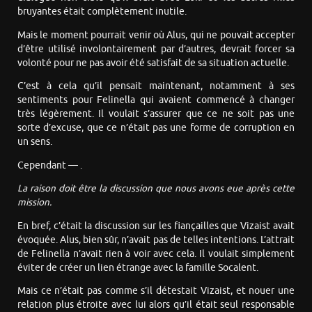
bruyantes était complètement inutile.
Mais le moment pourrait venir où Alus, qui ne pouvait accepter
d’être utilisé involontairement par d’autres, devrait forcer sa
volonté pour ne pas avoir été satisfait de sa situation actuelle.
C’est à cela qu’il pensait maintenant, notamment à ses
sentiments pour Felinella qui avaient commencé à changer
très légèrement. Il voulait s’assurer que ce ne soit pas une
sorte d’excuse, que ce n’était pas une forme de corruption en
un sens.
Cependant — .
La raison doit être la discussion que nous avons eue après cette
mission.
En bref, c’était la discussion sur les fiançailles que Vizaist avait
évoquée. Alus, bien sûr, n’avait pas de telles intentions. L’attrait
de Felinella n’avait rien à voir avec cela. Il voulait simplement
éviter de créer un lien étrange avec la famille Socalent.
Mais ce n’était pas comme s’il détestait Vizaist, et nouer une
relation plus étroite avec lui alors qu’il était seul responsable