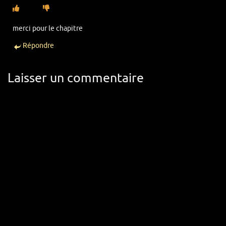
merci pour le chapitre
Répondre
Laisser un commentaire