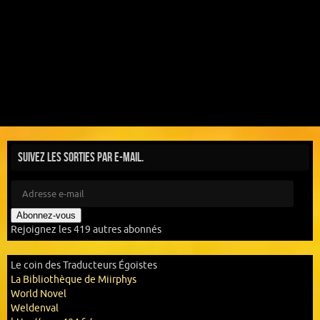
Suivez les sorties par e-mail.
Abonnez-vous
Rejoignez les 419 autres abonnés
Le coin des Traducteurs Égoistes
La Bibliothèque de Miirphys
World Novel
Weldenval