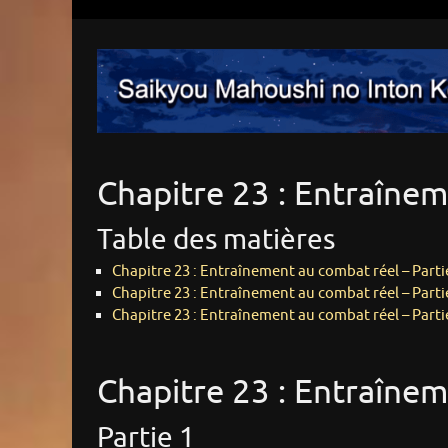
Chapitre 23 : Entraîne
Table des matières
Chapitre 23 : Entraînement au combat réel – Parti
Chapitre 23 : Entraînement au combat réel – Parti
Chapitre 23 : Entraînement au combat réel – Parti
Chapitre 23 : Entraîne
Partie 1