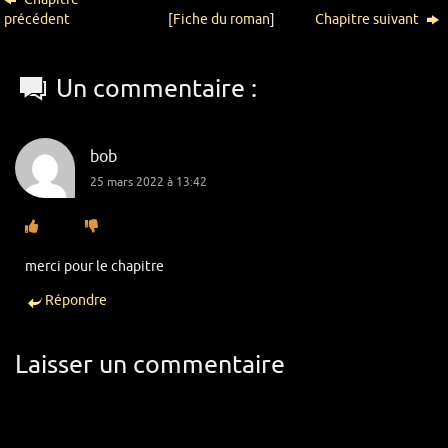
précédent
[
Fiche du roman
]
Chapitre suivant
Un commentaire :
bob
25 mars 2022 à 13:42
merci pour le chapitre
Répondre
Laisser un commentaire