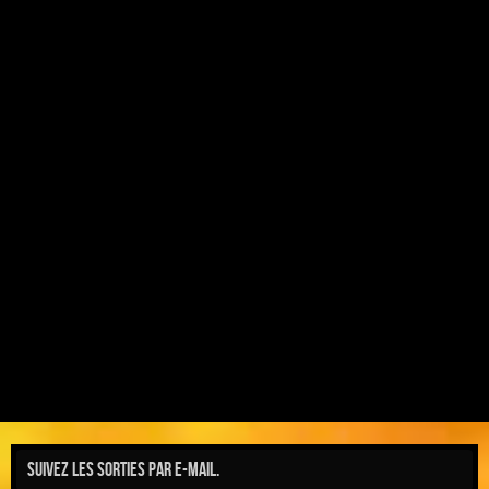
Suivez les sorties par e-mail.