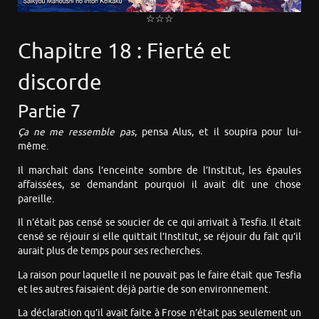
☆☆☆
Chapitre 18 : Fierté et
discorde
Partie 7
Ça ne me ressemble pas
, pensa Alus, et il soupira pour lui-
même.
Il marchait dans l’enceinte sombre de l’Institut, les épaules
affaissées, se demandant pourquoi il avait dit une chose
pareille.
Il n’était pas censé se soucier de ce qui arrivait à Tesfia. Il était
censé se réjouir si elle quittait l’Institut, se réjouir du fait qu’il
aurait plus de temps pour ses recherches.
La raison pour laquelle il ne pouvait pas le faire était que Tesfia
et les autres faisaient déjà partie de son environnement.
La déclaration qu’il avait faite à Frose n’était pas seulement un