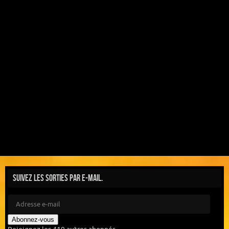
Suivez les sorties par e-mail.
Abonnez-vous