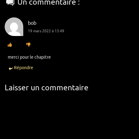
Un commentaire :
bob
19 mars 2022 à 13:49
merci pour le chapitre
Répondre
Laisser un commentaire