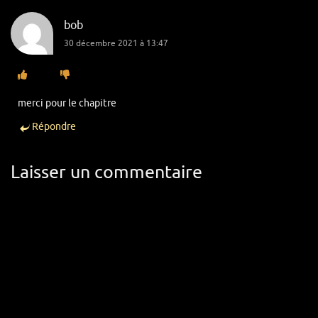
bob
30 décembre 2021 à 13:47
merci pour le chapitre
Répondre
Laisser un commentaire