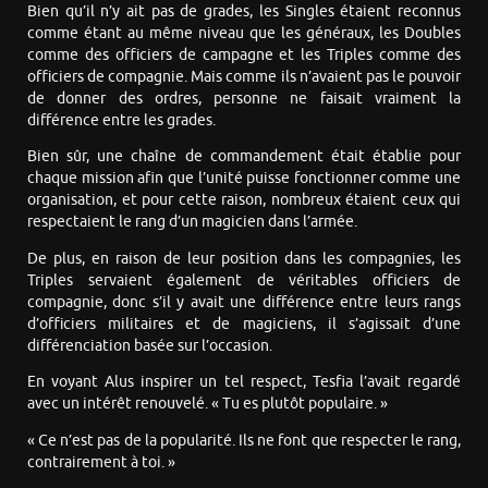
Bien qu’il n’y ait pas de grades, les Singles étaient reconnus
comme étant au même niveau que les généraux, les Doubles
comme des officiers de campagne et les Triples comme des
officiers de compagnie. Mais comme ils n’avaient pas le pouvoir
de donner des ordres, personne ne faisait vraiment la
différence entre les grades.
Bien sûr, une chaîne de commandement était établie pour
chaque mission afin que l’unité puisse fonctionner comme une
organisation, et pour cette raison, nombreux étaient ceux qui
respectaient le rang d’un magicien dans l’armée.
De plus, en raison de leur position dans les compagnies, les
Triples servaient également de véritables officiers de
compagnie, donc s’il y avait une différence entre leurs rangs
d’officiers militaires et de magiciens, il s’agissait d’une
différenciation basée sur l’occasion.
En voyant Alus inspirer un tel respect, Tesfia l’avait regardé
avec un intérêt renouvelé. « Tu es plutôt populaire. »
« Ce n’est pas de la popularité. Ils ne font que respecter le rang,
contrairement à toi. »