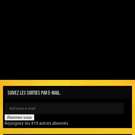
Suivez les sorties par e-mail.
Abonnez-vous
Rejoignez les 419 autres abonnés