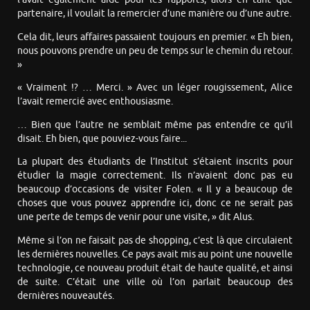
partenaire, il voulait la remercier d’une manière ou d’une autre.
Cela dit, leurs affaires passaient toujours en premier. « Eh bien,
nous pouvons prendre un peu de temps sur le chemin du retour.
»
« Vraiment !? … Merci. » Avec un léger rougissement, Alice
l’avait remercié avec enthousiasme.
… Bien que l’autre ne semblait même pas entendre ce qu’il
disait. Eh bien, que pouviez-vous faire...
La plupart des étudiants de l’Institut s’étaient inscrits pour
étudier la magie correctement. Ils n’avaient donc pas eu
beaucoup d’occasions de visiter Folen. « Il y a beaucoup de
choses que vous pouvez apprendre ici, donc ce ne serait pas
une perte de temps de venir pour une visite, » dit Alus.
Même si l’on ne faisait pas de shopping, c’est là que circulaient
les dernières nouvelles. Ce pays avait mis au point une nouvelle
technologie, ce nouveau produit était de haute qualité, et ainsi
de suite. C’était une ville où l’on parlait beaucoup des
dernières nouveautés.