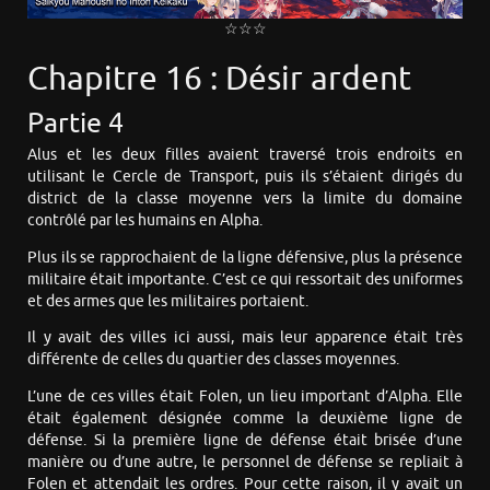
☆☆☆
Chapitre 16 : Désir ardent
Partie 4
Alus et les deux filles avaient traversé trois endroits en
utilisant le Cercle de Transport, puis ils s’étaient dirigés du
district de la classe moyenne vers la limite du domaine
contrôlé par les humains en Alpha.
Plus ils se rapprochaient de la ligne défensive, plus la présence
militaire était importante. C’est ce qui ressortait des uniformes
et des armes que les militaires portaient.
Il y avait des villes ici aussi, mais leur apparence était très
différente de celles du quartier des classes moyennes.
L’une de ces villes était Folen, un lieu important d’Alpha. Elle
était également désignée comme la deuxième ligne de
défense. Si la première ligne de défense était brisée d’une
manière ou d’une autre, le personnel de défense se repliait à
Folen et attendait les ordres. Pour cette raison, il y avait un