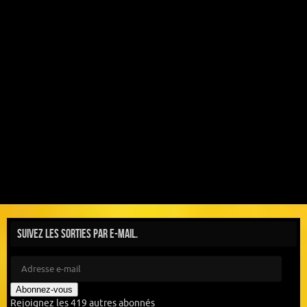
Suivez les sorties par e-mail.
Abonnez-vous
Rejoignez les 419 autres abonnés