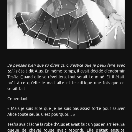
Je pensais bien que tu dirais ça. Qu’est-ce que je peux faire avec
toi ?
s’était dit Alus. En même temps, il avait décidé d’endormir
Tesfia. Quand elle se réveillera, tout serait terminé. Et il était
prêt à ce qu’elle le maltraite et le critique une fois que ce
serait fait.
Cependant — .
« Mais je suis sûre que je ne suis pas assez forte pour sauver
Alice toute seule. C’est pourquoi… »
Tesfia avait lâché la robe d’Alus et avait fait un pas en arrière. Sa
queue de cheval rouge avait rebondi. Elle s’était ensuite