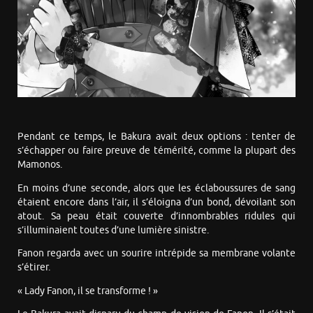
Pendant ce temps, le Bakura avait deux options : tenter de
s’échapper ou faire preuve de témérité, comme la plupart des
Mamonos.
En moins d’une seconde, alors que les éclaboussures de sang
étaient encore dans l’air, il s’éloigna d’un bond, dévoilant son
atout. Sa peau était couverte d’innombrables ridules qui
s’illuminaient toutes d’une lumière sinistre.
Fanon regarda avec un sourire intrépide sa membrane volante
s’étirer.
« Lady Fanon, il se transforme ! »