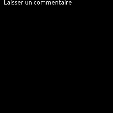
Laisser un commentaire