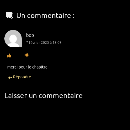
Un commentaire :
bob
7 février 2025 à 13:07
merci pour le chapitre
Répondre
Laisser un commentaire