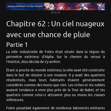
☆☆☆
Chapitre 62 : Un ciel nuageux
avec une chance de pluie
Partie 1
La ville industrielle de Folen était située dans la région du
périmètre extérieur d’Alpha. Sur le chemin du retour à
l’Institut, Alus décida de s’y arrêter.
Étant si proche du monde extérieur, la ville avait été construite
dans le but de résister à une invasion. Il y avait des quartiers
résidentiels, mais leurs habitants étaient généralement
considérés comme des moins que rien. Les riches et les nobles
avaient tendance à vivre plus près de la Tour de Babel, et les
quartiers comme celui-ci attiraient plus ou moins les classes
inférieures.
Folen possédait également de nombreux bâtiments militaires