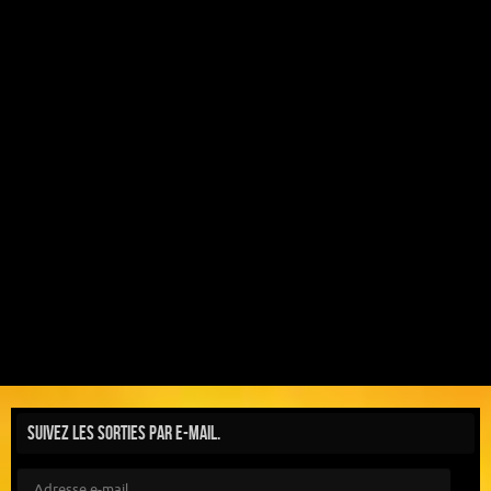
Suivez les sorties par e-mail.