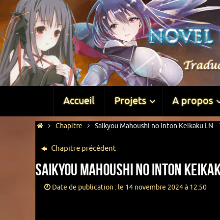
Accueil
Projets
A propos
Chapitre
Saikyou Mahoushi no Inton Keikaku LN – 
Chapitre précédent
Saikyou Mahoushi no Inton Keikak
Date de publication : le 14 novembre 2024 à 12:50