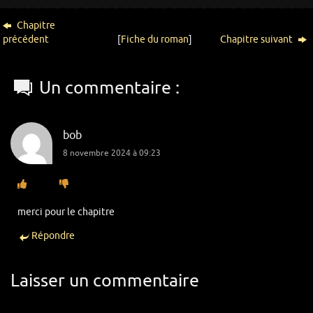
Chapitre
précédent
[
Fiche du roman
]
Chapitre suivant
Un commentaire :
bob
8 novembre 2024 à 09:23
merci pour le chapitre
Répondre
Laisser un commentaire