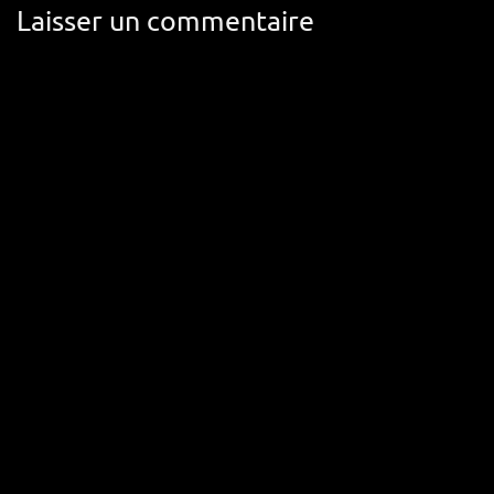
Laisser un commentaire