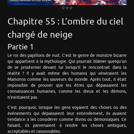
☆☆☆
Chapitre 55 : L’ombre du ciel
chargé de neige
Partie 1
Le roi des papillons de nuit. C’est le genre de monstre bizarre
qui appartient à la mythologie. Qui pourrait blâmer quelqu’un
de se prosterner devant lui lorsqu’il le rencontrait dans la
réalité ? Il y avait même des humains qui vénéraient les
Mamonos comme les sauveurs du monde. Après tout, il était
impossible de prouver que les êtres qui dépassaient les
connaissances humaines, comme les dieux et les démons,
n’existaient pas.
C’est pourquoi, lorsque les gens voyaient des choses ou des
événements qui dépassaient leur entendement, ils avaient
tendance à les considérer comme divins ou démoniaques. Ce
faisant, ils parvenaient à rendre les choses ambiguës,
acceptables et raisonnables.