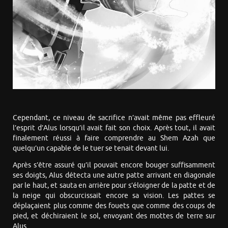
Cependant, ce niveau de sacrifice n’avait même pas effleuré
l’esprit d’Alus lorsqu’il avait fait son choix. Après tout, il avait
finalement réussi à faire comprendre au Shem Azah que
quelqu’un capable de le tuer se tenait devant lui.
Après s’être assuré qu’il pouvait encore bouger suffisamment
ses doigts, Alus détecta une autre patte arrivant en diagonale
par le haut, et sauta en arrière pour s’éloigner de la patte et de
la neige qui obscurcissait encore sa vision. Les pattes se
déplaçaient plus comme des fouets que comme des coups de
pied, et déchiraient le sol, envoyant des mottes de terre sur
Alus.