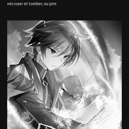
nécroser et tomber, ou pire.