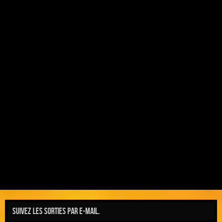
Suivez les sorties par e-mail.