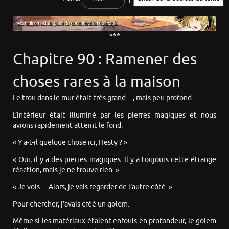
***
Chapitre 90 : Ramener des
choses rares à la maison
Le trou dans le mur était très grand…, mais peu profond.
L’intérieur était illuminé par les pierres magiques et nous
avions rapidement atteint le fond.
« Y a-t-il quelque chose ici, Hesty ? »
« Oui, il y a des pierres magiques. Il y a toujours cette étrange
réaction, mais je ne trouve rien. »
« Je vois… Alors, je vais regarder de l’autre côté. »
Pour chercher, j’avais créé un golem.
Même si les matériaux étaient enfouis en profondeur, le golem