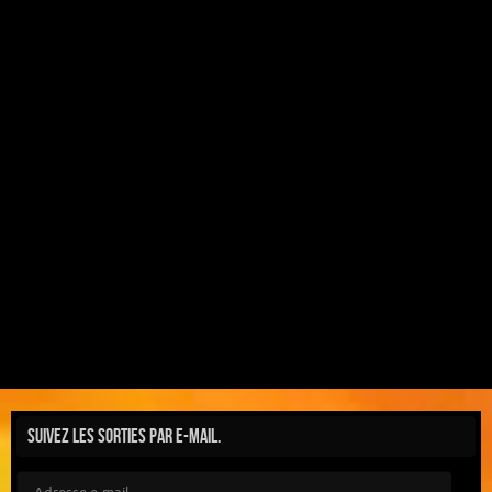
Suivez les sorties par e-mail.