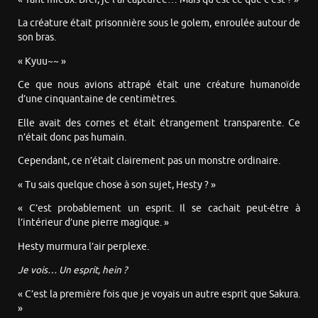
La créature était prisonnière sous le golem, enroulée autour de
son bras.
« Kyuu~~ »
Ce que nous avions attrapé était une créature humanoïde
d’une cinquantaine de centimètres.
Elle avait des cornes et était étrangement transparente. Ce
n’était donc pas humain.
Cependant, ce n’était clairement pas un monstre ordinaire.
« Tu sais quelque chose à son sujet, Hesty ? »
« C’est probablement un esprit. Il se cachait peut-être à
l’intérieur d’une pierre magique. »
Hesty murmura l’air perplexe.
Je vois… Un esprit, hein ?
« C’est la première fois que je voyais un autre esprit que Sakura.
»