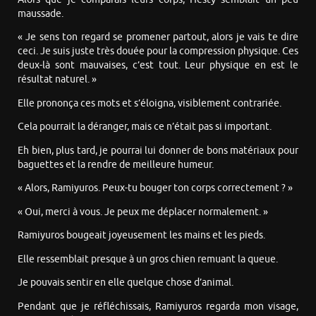
maussade.
« Je sens ton regard se promener partout, alors je vais te dire
ceci. Je suis juste très douée pour la compression physique. Ces
deux-là sont mauvaises, c’est tout. Leur physique en est le
résultat naturel. »
Elle prononça ces mots et s’éloigna, visiblement contrariée.
Cela pourrait la déranger, mais ce n’était pas si important.
Eh bien, plus tard, je pourrai lui donner de bons matériaux pour
baguettes et la rendre de meilleure humeur.
« Alors, Ramiyuros. Peux-tu bouger ton corps correctement ? »
« Oui, merci à vous. Je peux me déplacer normalement. »
Ramiyuros bougeait joyeusement les mains et les pieds.
Elle ressemblait presque à un gros chien remuant la queue.
Je pouvais sentir en elle quelque chose d’animal.
Pendant que je réfléchissais, Ramiyuros regarda mon visage,