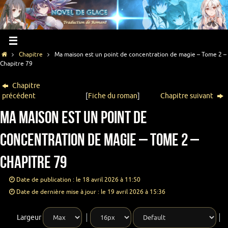
Chapitre
Ma maison est un point de concentration de magie – Tome 2 –
Chapitre 79
Chapitre
précédent
[
Fiche du roman
]
Chapitre suivant
Ma maison est un point de
concentration de magie – Tome 2 –
Chapitre 79
Date de publication : le 18 avril 2026 à 11:50
Date de dernière mise à jour : le 19 avril 2026 à 15:36
Largeur