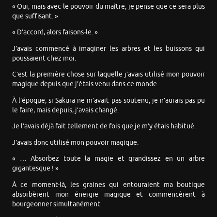
« Oui, mais avec le pouvoir du maître, je pense que ce sera plus
que suffisant. »
« D’accord, alors faisons-le. »
J’avais commencé à imaginer les arbres et les buissons qui
poussaient chez moi.
C’est la première chose sur laquelle j’avais utilisé mon pouvoir
magique depuis que j’étais venu dans ce monde.
À l’époque, si Sakura ne m’avait pas soutenu, je n’aurais pas pu
le faire, mais depuis, j’avais changé.
Je l’avais déjà fait tellement de fois que je m’y étais habitué.
J’avais donc utilisé mon pouvoir magique.
« … Absorbez toute la magie et grandissez en un arbre
gigantesque ! »
À ce moment-là, les graines qui entouraient ma boutique
absorbèrent mon énergie magique et commencèrent à
bourgeonner simultanément.