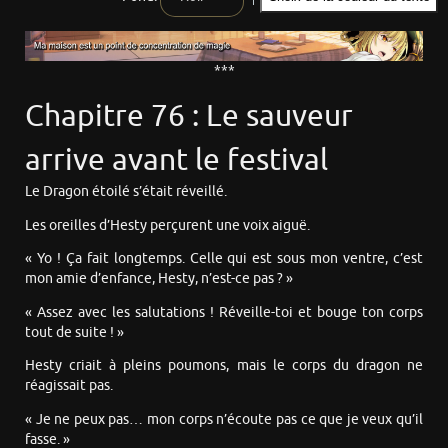
***
Chapitre 76 : Le sauveur
arrive avant le festival
Le Dragon étoilé s’était réveillé.
Les oreilles d’Hesty perçurent une voix aiguë.
« Yo ! Ça fait longtemps. Celle qui est sous mon ventre, c’est
mon amie d’enfance, Hesty, n’est-ce pas ? »
« Assez avec les salutations ! Réveille-toi et bouge ton corps
tout de suite ! »
Hesty criait à pleins poumons, mais le corps du dragon ne
réagissait pas.
« Je ne peux pas… mon corps n’écoute pas ce que je veux qu’il
fasse. »