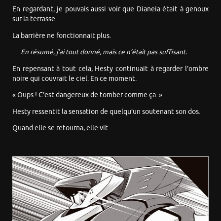
En regardant, je pouvais aussi voir que Dianeia était à genoux
sur la terrasse.
La barrière ne fonctionnait plus.
…
En résumé, j’ai tout donné, mais ce n’était pas suffisant.
En repensant à tout cela, Hesty continuait à regarder l’ombre
noire qui couvrait le ciel. En ce moment.
« Oups ! C’est dangereux de tomber comme ça. »
Hesty ressentit la sensation de quelqu’un soutenant son dos.
Quand elle se retourna, elle vit…