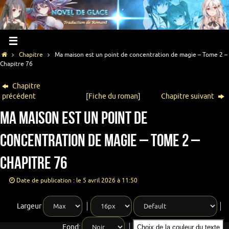
Chapitre
Ma maison est un point de concentration de magie – Tome 2 –
Chapitre 76
Chapitre
précédent
[
Fiche du roman
]
Chapitre suivant
Ma maison est un point de
concentration de magie – Tome 2 –
Chapitre 76
Date de publication : le 5 avril 2026 à 11:50
Largeur
Fond:
Choix de la couleur du texte