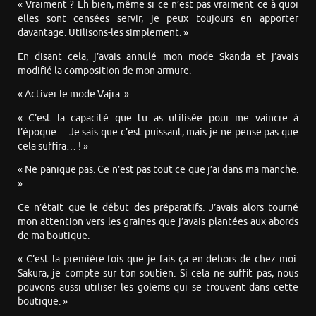
« Vraiment ? Eh bien, même si ce n’est pas vraiment ce à quoi
elles sont censées servir, je peux toujours en apporter
davantage. Utilisons-les simplement. »
En disant cela, j’avais annulé mon mode Skanda et j’avais
modifié la composition de mon armure.
« Activer le mode Vajra. »
« C’est la capacité que tu as utilisée pour me vaincre à
l’époque… Je sais que c’est puissant, mais je ne pense pas que
cela suffira… ! »
« Ne panique pas. Ce n’est pas tout ce que j’ai dans ma manche.
»
Ce n’était que le début des préparatifs. J’avais alors tourné
mon attention vers les graines que j’avais plantées aux abords
de ma boutique.
« C’est la première fois que je fais ça en dehors de chez moi.
Sakura, je compte sur ton soutien. Si cela ne suffit pas, nous
pouvons aussi utiliser les golems qui se trouvent dans cette
boutique. »