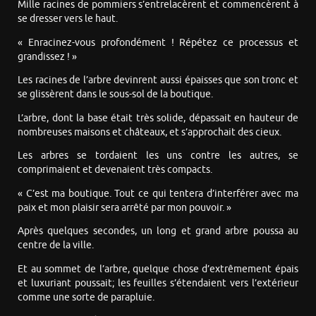
Mille racines de pommiers s’entrelacèrent et commencèrent à
se dresser vers le haut.
« Enracinez-vous profondément ! Répétez ce processus et
grandissez ! »
Les racines de l’arbre devinrent aussi épaisses que son tronc et
se glissèrent dans le sous-sol de la boutique.
L’arbre, dont la base était très solide, dépassait en hauteur de
nombreuses maisons et châteaux, et s’approchait des cieux.
Les arbres se tordaient les uns contre les autres, se
comprimaient et devenaient très compacts.
« C’est ma boutique. Tout ce qui tentera d’interférer avec ma
paix et mon plaisir sera arrêté par mon pouvoir. »
Après quelques secondes, un long et grand arbre poussa au
centre de la ville.
Et au sommet de l’arbre, quelque chose d’extrêmement épais
et luxuriant poussait; les feuilles s’étendaient vers l’extérieur
comme une sorte de parapluie.