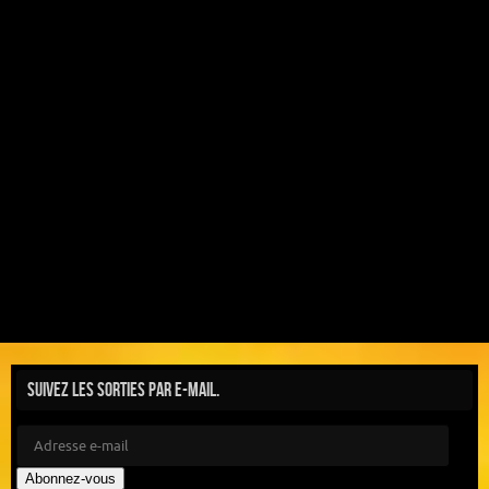
Suivez les sorties par e-mail.
Abonnez-vous