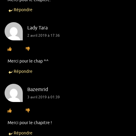
Répondre
Lady Tara
2 avril 2019 à 17:36
Merci pour le chap ^^
Répondre
Bazemrid
3 avril 2019 à 01:39
Merci pour le chapitre !
Répondre