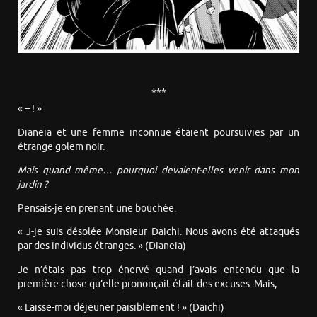
***
« – ! »
Dianeia et une femme inconnue étaient poursuivies par un
étrange golem noir.
Mais quand même… pourquoi devaient-elles venir dans mon
jardin ?
Pensais-je en prenant une bouchée.
« J-je suis désolée Monsieur Daichi. Nous avons été attaqués
par des individus étranges. » (Dianeia)
Je n’étais pas trop énervé quand j’avais entendu que la
première chose qu’elle prononçait était des excuses. Mais,
« Laisse-moi déjeuner paisiblement ! » (Daichi)