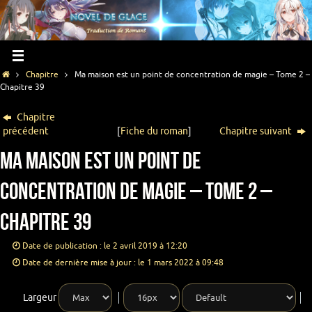
Chapitre
Ma maison est un point de concentration de magie – Tome 2 –
Chapitre 39
Chapitre
précédent
[
Fiche du roman
]
Chapitre suivant
Ma maison est un point de
concentration de magie – Tome 2 –
Chapitre 39
Date de publication : le 2 avril 2019 à 12:20
Date de dernière mise à jour : le 1 mars 2022 à 09:48
Largeur