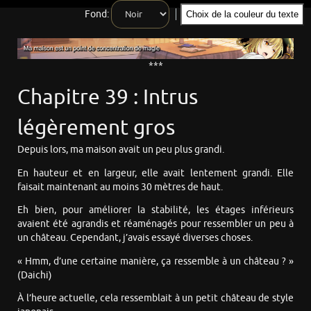
Fond:
Choix de la couleur du texte
***
Chapitre 39 : Intrus
légèrement gros
Depuis lors, ma maison avait un peu plus grandi.
En hauteur et en largeur, elle avait lentement grandi. Elle
faisait maintenant au moins 30 mètres de haut.
Eh bien, pour améliorer la stabilité, les étages inférieurs
avaient été agrandis et réaménagés pour ressembler un peu à
un château. Cependant, j’avais essayé diverses choses.
« Hmm, d’une certaine manière, ça ressemble à un château ? »
(Daichi)
À l’heure actuelle, cela ressemblait à un petit château de style