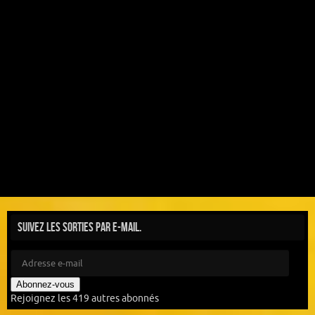
Suivez les sorties par e-mail.
Abonnez-vous
Rejoignez les 419 autres abonnés