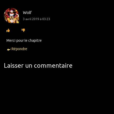
Wolf
3 avril 2019 à 03:23
Merci pour le chapitre
Répondre
Laisser un commentaire