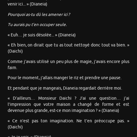
venir ici... » (Dianeia)
Pourquoi as-tu dû les amener ici ?
Tu aurais pu t’en occuper seule.
« Euh… je suis désolée... » (Dianeia)
« Eh bien, on dirait que tu as tout nettoyé donc tout va bien. »
(Daichi)
Comme j’avais utilisé un peu plus de magie, j’avais encore plus
faim.
Pour le moment, j’allais manger le riz et prendre une pause.
Et pendant que je mangeais, Dianeia regardait derrière moi.
« D’ailleurs… Monsieur Daichi ? J’ai une question… j’ai
l’impression que votre maison a changé de forme et est
devenue plus grande, est-ce mon imagination ? » (Dianeia)
« Ce n’est pas ton imagination. Ne t’en préoccupe pas. »
(Daichi)