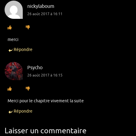
nickylaboum
26 août 2017 à 16:11
merci
Répondre
Psycho
26 août 2017 à 16:15
Merci pour le chapitre vivement la suite
Répondre
Laisser un commentaire