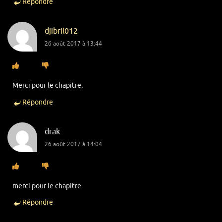
Répondre
djibril012
26 août 2017 à 13:44
Merci pour le chapitre.
Répondre
drak
26 août 2017 à 14:04
merci pour le chapitre
Répondre