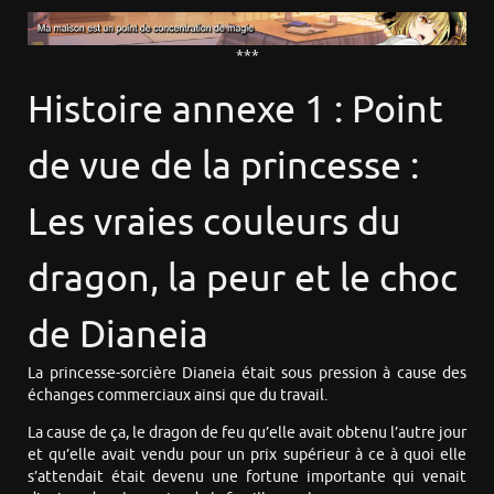
***
Histoire annexe 1 : Point
de vue de la princesse :
Les vraies couleurs du
dragon, la peur et le choc
de Dianeia
La princesse-sorcière Dianeia était sous pression à cause des
échanges commerciaux ainsi que du travail.
La cause de ça, le dragon de feu qu’elle avait obtenu l’autre jour
et qu’elle avait vendu pour un prix supérieur à ce à quoi elle
s’attendait était devenu une fortune importante qui venait