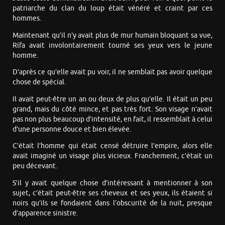
patriarche du clan du loup était vénéré et craint par ces
hommes.
Maintenant qu’il n’y avait plus de mur humain bloquant sa vue,
Rífa avait involontairement tourné ses yeux vers le jeune
homme.
D’après ce qu’elle avait pu voir, il ne semblait pas avoir quelque
chose de spécial.
Il avait peut-être un an ou deux de plus qu’elle. Il était un peu
grand, mais du côté mince, et pas très fort. Son visage n’avait
pas non plus beaucoup d’intensité, en fait, il ressemblait à celui
d’une personne douce et bien élevée.
C’était l’homme qui était censé détruire l’empire, alors elle
avait imaginé un visage plus vicieux. Franchement, c’était un
peu décevant.
S’il y avait quelque chose d’intéressant à mentionner à son
sujet, c’était peut-être ses cheveux et ses yeux, ils étaient si
noirs qu’ils se fondaient dans l’obscurité de la nuit, presque
d’apparence sinistre.