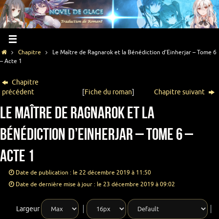
Chapitre
Le Maître de Ragnarok et la Bénédiction d’Einherjar – Tome 6
– Acte 1
Chapitre
précédent
[
Fiche du roman
]
Chapitre suivant
Le Maître de Ragnarok et la
Bénédiction d’Einherjar – Tome 6 –
Acte 1
Date de publication : le 22 décembre 2019 à 11:50
Date de dernière mise à jour : le 23 décembre 2019 à 09:02
Largeur