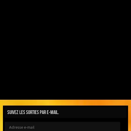
Suivez les sorties par e-mail.