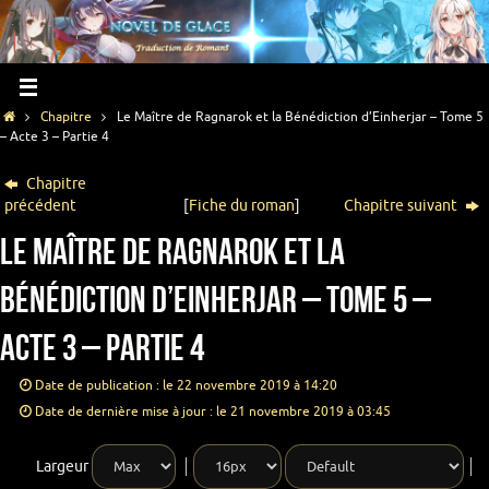
Chapitre
Le Maître de Ragnarok et la Bénédiction d’Einherjar – Tome 5
– Acte 3 – Partie 4
Chapitre
précédent
[
Fiche du roman
]
Chapitre suivant
Le Maître de Ragnarok et la
Bénédiction d’Einherjar – Tome 5 –
Acte 3 – Partie 4
Date de publication : le 22 novembre 2019 à 14:20
Date de dernière mise à jour : le 21 novembre 2019 à 03:45
Largeur