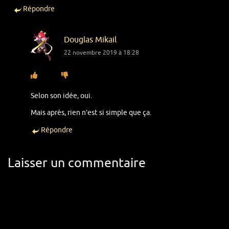
Répondre
Douglas Mikail
22 novembre 2019 à 18:28
Selon son idée, oui.
Mais après, rien n’est si simple que ça.
Répondre
Laisser un commentaire