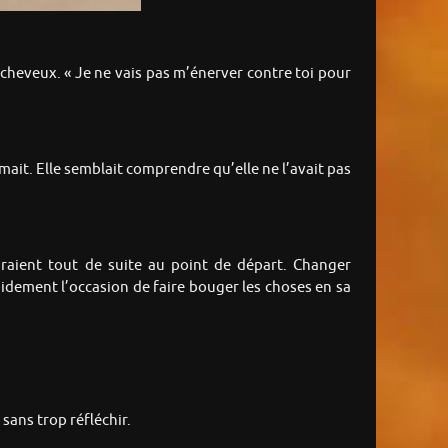
cheveux. « Je ne vais pas m’énerver contre toi pour
lmait. Elle semblait comprendre qu’elle ne l’avait pas
ndraient tout de suite au point de départ. Changer
pidement l’occasion de faire bouger les choses en sa
 sans trop réfléchir.