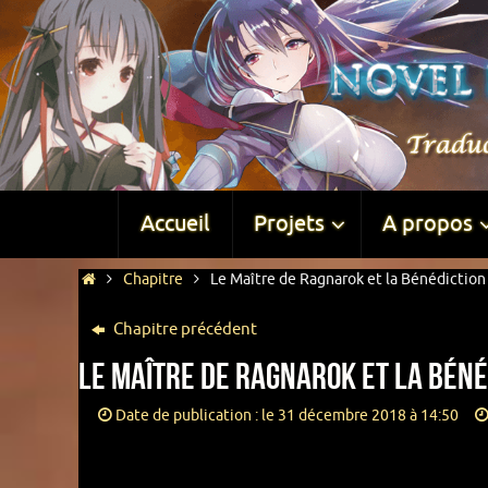
Accueil
Projets
A propos
Chapitre
Le Maître de Ragnarok et la Bénédiction 
Chapitre précédent
Le Maître de Ragnarok et la Bénéd
Date de publication : le 31 décembre 2018 à 14:50