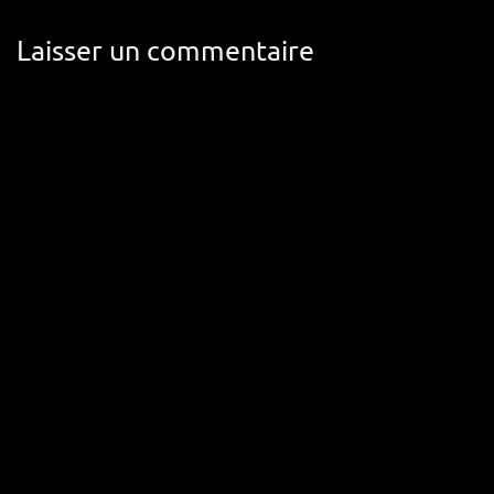
Laisser un commentaire