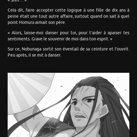
« Sniff… »
Cela dit, faire accepter cette logique à une fille de dix ans à
peine était une tout autre affaire, surtout quand on sait à quel
point Homura aimait son père.
« Alors, laisse-moi danser pour toi, pour t’aider à apaiser tes
sentiments. Grave le souvenir de moi dans ton esprit. »
Sur ce, Nobunaga sortit son éventail de sa ceinture et l’ouvrit.
Peu après, il se mit à danser.