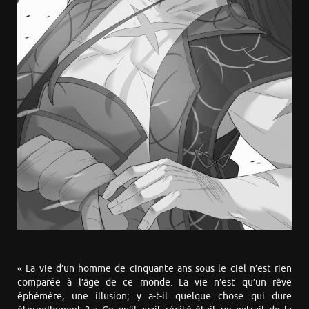
« La vie d’un homme de cinquante ans sous le ciel n’est rien
comparée à l’âge de ce monde. La vie n’est qu’un rêve
éphémère, une illusion; y a-t-il quelque chose qui dure