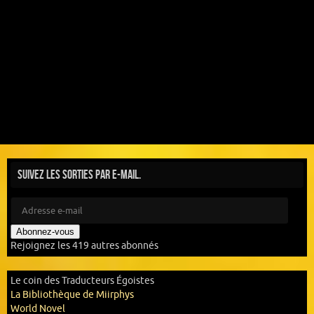
Suivez les sorties par e-mail.
Abonnez-vous
Rejoignez les 419 autres abonnés
Le coin des Traducteurs Égoistes
La Bibliothèque de Miirphys
World Novel