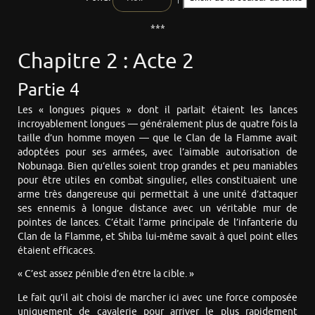
***
Chapitre 2 : Acte 2
Partie 4
Les « longues piques » dont il parlait étaient les lances
incroyablement longues — généralement plus de quatre fois la
taille d’un homme moyen — que le Clan de la Flamme avait
adoptées pour ses armées, avec l’aimable autorisation de
Nobunaga. Bien qu’elles soient trop grandes et peu maniables
pour être utiles en combat singulier, elles constituaient une
arme très dangereuse qui permettait à une unité d’attaquer
ses ennemis à longue distance avec un véritable mur de
pointes de lances. C’était l’arme principale de l’infanterie du
Clan de la Flamme, et Shiba lui-même savait à quel point elles
étaient efficaces.
« C’est assez pénible d’en être la cible. »
Le fait qu’il ait choisi de marcher ici avec une force composée
uniquement de cavalerie pour arriver le plus rapidement