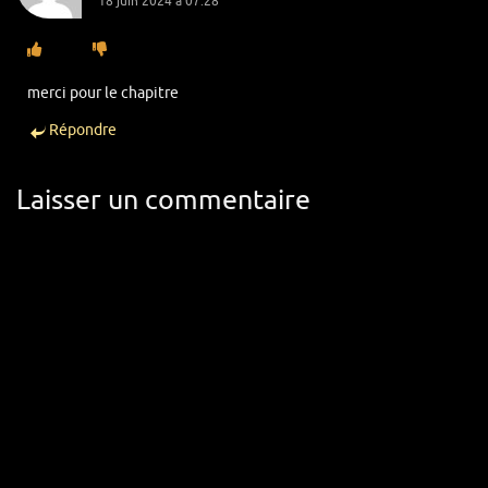
18 juin 2024 à 07:28
merci pour le chapitre
Répondre
Laisser un commentaire