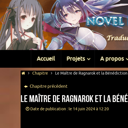
Accueil
Projets
A propos
Chapitre
Le Maître de Ragnarok et la Bénédiction 
Chapitre précédent
Le Maître de Ragnarok et la Béné
Date de publication : le 14 juin 2024 à 12:20