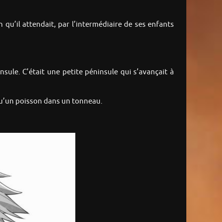
 qu’il attendait, par l’intermédiaire de ses enfants
sule. C’était une petite péninsule qui s’avançait à
 qu’un poisson dans un tonneau.