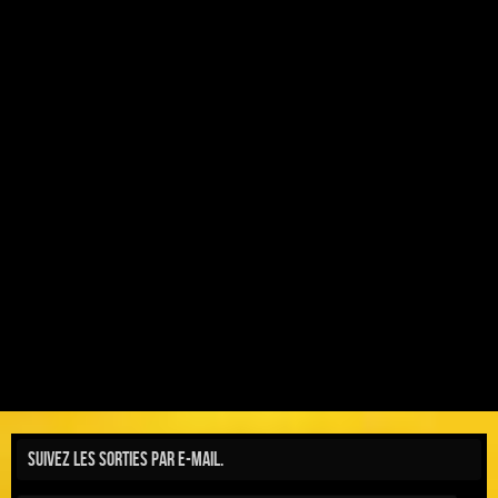
Suivez les sorties par e-mail.