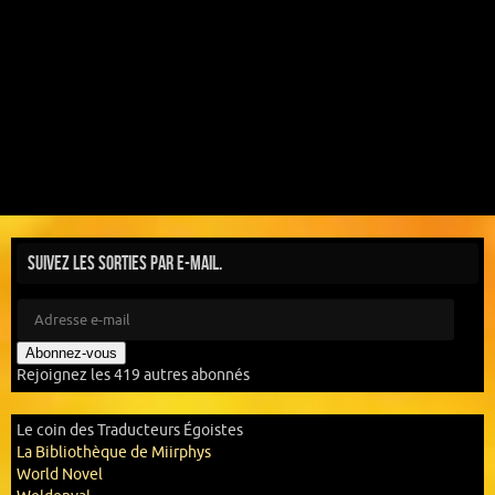
Suivez les sorties par e-mail.
Abonnez-vous
Rejoignez les 419 autres abonnés
Le coin des Traducteurs Égoistes
La Bibliothèque de Miirphys
World Novel