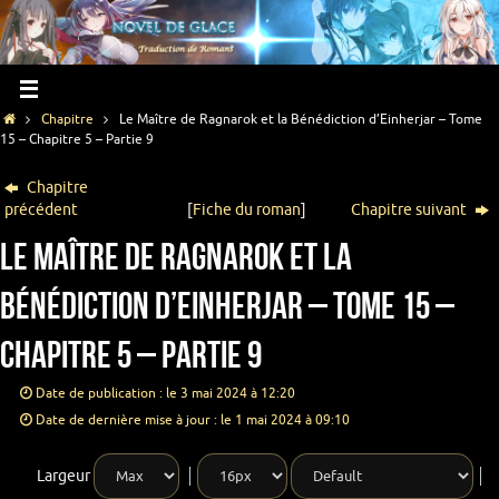
Chapitre
Le Maître de Ragnarok et la Bénédiction d’Einherjar – Tome
15 – Chapitre 5 – Partie 9
Chapitre
précédent
[
Fiche du roman
]
Chapitre suivant
Le Maître de Ragnarok et la
Bénédiction d’Einherjar – Tome 15 –
Chapitre 5 – Partie 9
Date de publication : le 3 mai 2024 à 12:20
Date de dernière mise à jour : le 1 mai 2024 à 09:10
Largeur