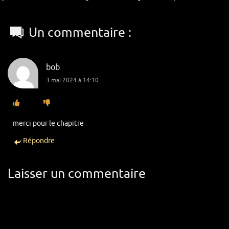
Un commentaire :
bob
3 mai 2024 à 14:10
merci pour le chapitre
Répondre
Laisser un commentaire