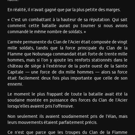
En réalité, il n’avait gagné que par la plus petite des marges.
« C’est un combattant à la hauteur de sa réputation. Qui sait
comment cette bataille aurait pu tourner si nous avions
commandé le même nombre de soldats. »
L’armée permanente du Clan de l’Acier était composée de vingt
mille soldats, tandis que la force principale du Clan de la
Flamme que Nobunaga commandait était forte de trente mille
hommes, mais si l’on y ajoute les renforts stationnés dans le
château de siège à l’extérieur de la porte ouest de la Sainte
Capitale — une force de dix mille hommes — alors sa force
était facilement deux fois plus importante que celle de son
ennemi.
Le moment le plus frappant de toute la bataille avait été la
soudaine montée en puissance des forces du Clan de l’Acier
lorsqu’elles avaient pris l’offensive.
Non seulement ils avaient soudainement pris de l’élan, mais
leurs mouvements étaient parfaitement précis.
Ce n’est que parce que les troupes du Clan de la Flamme