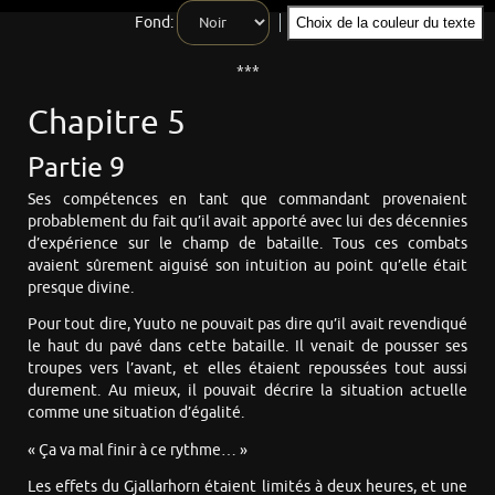
Fond:
Choix de la couleur du texte
***
Chapitre 5
Partie 9
Ses compétences en tant que commandant provenaient
probablement du fait qu’il avait apporté avec lui des décennies
d’expérience sur le champ de bataille. Tous ces combats
avaient sûrement aiguisé son intuition au point qu’elle était
presque divine.
Pour tout dire, Yuuto ne pouvait pas dire qu’il avait revendiqué
le haut du pavé dans cette bataille. Il venait de pousser ses
troupes vers l’avant, et elles étaient repoussées tout aussi
durement. Au mieux, il pouvait décrire la situation actuelle
comme une situation d’égalité.
« Ça va mal finir à ce rythme… »
Les effets du Gjallarhorn étaient limités à deux heures, et une