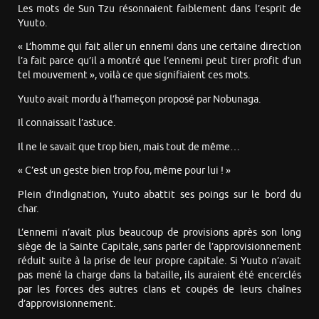
Les mots de Sun Tzu résonnaient faiblement dans l’esprit de
Yuuto.
« L’homme qui fait aller un ennemi dans une certaine direction
l’a fait parce qu’il a montré que l’ennemi peut tirer profit d’un
tel mouvement », voilà ce que signifiaient ces mots.
Yuuto avait mordu à l’hameçon proposé par Nobunaga.
Il connaissait l’astuce.
Il ne le savait que trop bien, mais tout de même…
« C’est un geste bien trop fou, même pour lui ! »
Plein d’indignation, Yuuto abattit ses poings sur le bord du
char.
L’ennemi n’avait plus beaucoup de provisions après son long
siège de la Sainte Capitale, sans parler de l’approvisionnement
réduit suite à la prise de leur propre capitale. Si Yuuto n’avait
pas mené la charge dans la bataille, ils auraient été encerclés
par les forces des autres clans et coupés de leurs chaînes
d’approvisionnement.