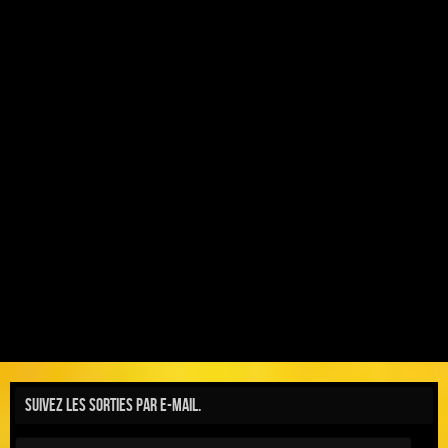
Suivez les sorties par e-mail.