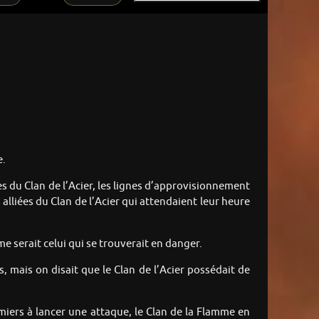
e.
es du Clan de l’Acier, les lignes d’approvisionnement
 alliées du Clan de l’Acier qui attendaient leur heure
me serait celui qui se trouverait en danger.
mais on disait que le Clan de l’Acier possédait de
emiers à lancer une attaque, le Clan de la Flamme en