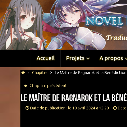
Accueil
Projets
A propos
Chapitre
Le Maître de Ragnarok et la Bénédiction 
Chapitre précédent
Le Maître de Ragnarok et la Béné
Date de publication : le 10 avril 2024 à 12:20
Date 